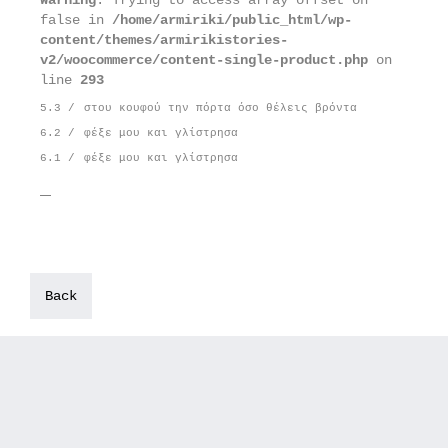
false in
/home/armiriki/public_html/wp-
content/themes/armirikistories-
v2/woocommerce/content-single-product.php
on
line
293
5.3 /
στου κουφού την πόρτα όσο θέλεις βρόντα
6.2 /
φέξε μου και γλίστρησα
6.1 /
φέξε μου και γλίστρησα
Back