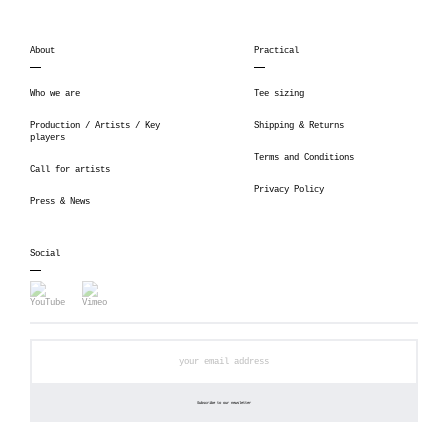
About
Practical
Who we are
Tee sizing
Production / Artists / Key
Shipping & Returns
players
Terms and Conditions
Call for artists
Privacy Policy
Press & News
Social