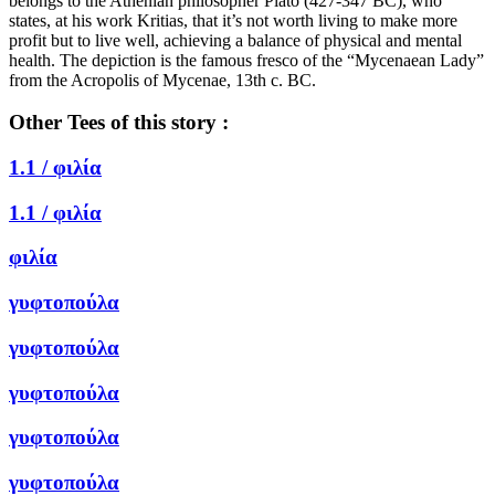
belongs to the Athenian philosopher Plato (427-347 BC), who
states, at his work Kritias, that it’s not worth living to make more
profit but to live well, achieving a balance of physical and mental
health. The depiction is the famous fresco of the “Mycenaean Lady”
from the Acropolis of Mycenae, 13th c. BC.
Other Tees of this story :
1.1 /
φιλία
1.1 /
φιλία
φιλία
γυφτοπούλα
γυφτοπούλα
γυφτοπούλα
γυφτοπούλα
γυφτοπούλα