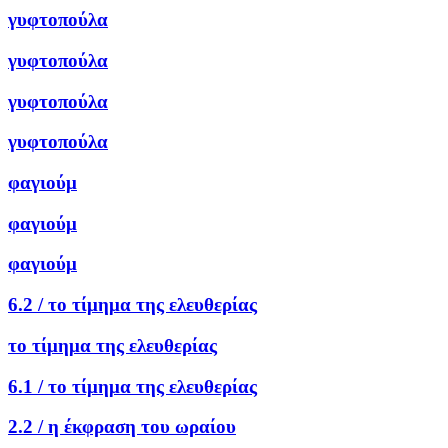
γυφτοπούλα
γυφτοπούλα
γυφτοπούλα
γυφτοπούλα
φαγιούμ
φαγιούμ
φαγιούμ
6.2 /
το τίμημα της ελευθερίας
το τίμημα της ελευθερίας
6.1 /
το τίμημα της ελευθερίας
2.2 /
η έκφραση του ωραίου