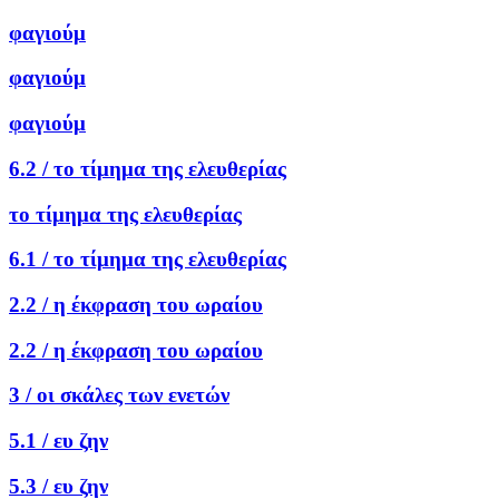
φαγιούμ
φαγιούμ
φαγιούμ
6.2 /
το τίμημα της ελευθερίας
το τίμημα της ελευθερίας
6.1 /
το τίμημα της ελευθερίας
2.2 /
η έκφραση του ωραίου
2.2 /
η έκφραση του ωραίου
3 /
οι σκάλες των ενετών
5.1 /
ευ ζην
5.3 /
ευ ζην