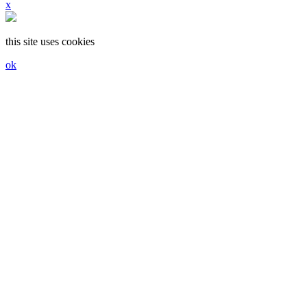
x
this site uses cookies
ok