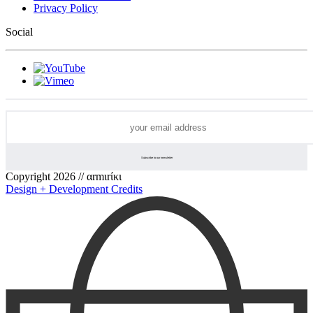
Privacy Policy
Social
Copyright 2026 // αrmιrίκι
Design + Development Credits